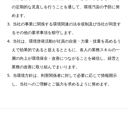
の定期的な見直しを行うことを通して、環境汚染の予防に努
めます。
当社の事業に関係する環境関連の法令規制及び当社が同意す
るその他の要求事項を順守します。
当社は、環境啓発活動が社員の自覚・力量・技量を高めるう
えで効果的であると捉えるとともに、各人の業務スキルの一
層の向上が環境保全・改善につながることを確信し、経営と
業務の改善に取り組んでまいります。
当環境方針は、利害関係者に対して必要に応じて情報開示
し、当社へのご理解とご協力を求めるように努めます。