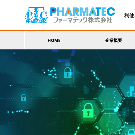
利他
HOME
企業概要