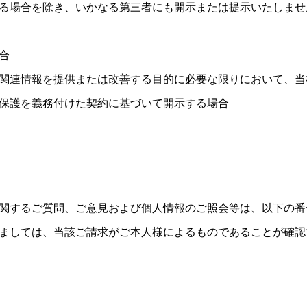
る場合を除き、いかなる第三者にも開示または提示いたしませ
合
関連情報を提供または改善する目的に必要な限りにおいて、当
保護を義務付けた契約に基づいて開示する場合
関するご質問、ご意見および個人情報のご照会等は、以下の番
ましては、当該ご請求がご本人様によるものであることが確認