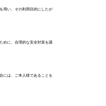
を用い、その利用目的にしたが
ために、合理的な安全対策を講
合には、ご本人様であることを