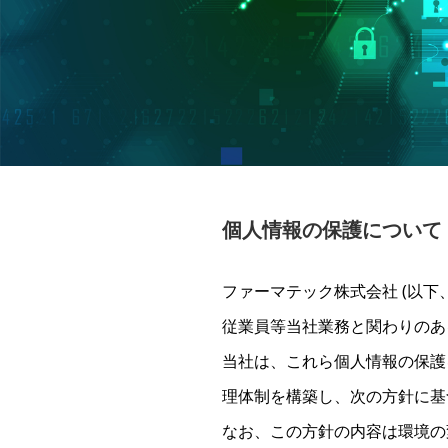
個人情報の保護について
ファーマテック株式会社 (以
従業員等当社業務と関わりのあ
当社は、これら個人情報の保護
理体制を構築し、次の方針に基
なお、この方針の内容は環境の