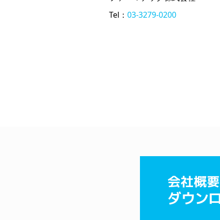
Tel：
03-3279-0200