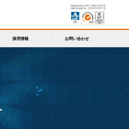
採用情報
お問い合わせ
ー