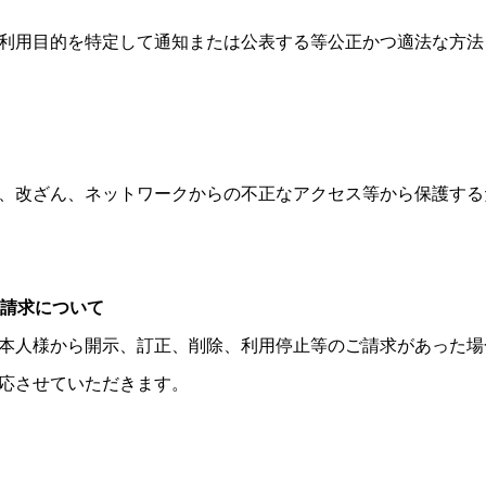
利用目的を特定して通知または公表する等公正かつ適法な方法
、改ざん、ネットワークからの不正なアクセス等から保護する
止請求について
本人様から開示、訂正、削除、利用停止等のご請求があった場
応させていただきます。