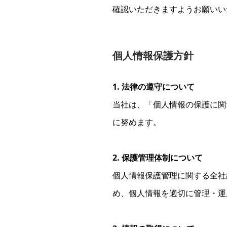
確認いただきますようお願いい
個人情報保護方針
1. 法律の遵守について
当社は、「個人情報の保護に関
に努めます。
2. 保護管理体制について
個人情報保護管理に関する全社
め、個人情報を適切に管理・運