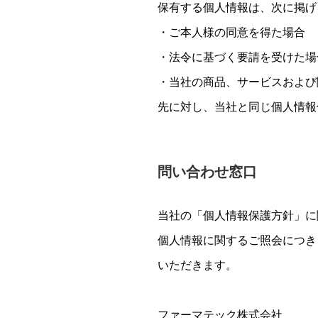
保有する個人情報は、次に掲げ
・ご本人様の同意を得た場合
・法令に基づく要請を受けた場
・当社の商品、サービスおよび
先に対し、当社と同じ個人情報
問い合わせ窓口
当社の「個人情報保護方針」に
個人情報に関するご照会につき
いただきます。
ファーマテック株式会社