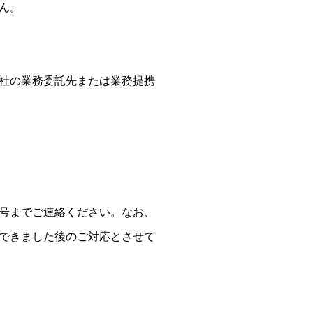
ん。
社の業務委託先または業務提携
号までご連絡ください。なお、
できました後のご対応とさせて