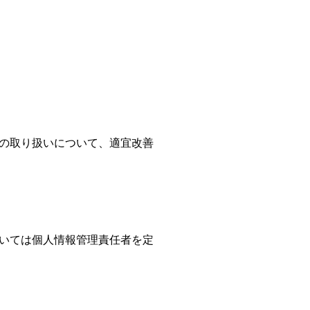
の取り扱いについて、適宜改善
いては個人情報管理責任者を定