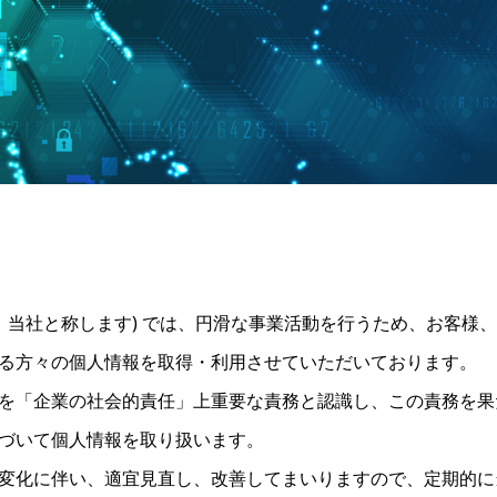
下、当社と称します) では、円滑な事業活動を行うため、お客様
る方々の個人情報を取得・利用させていただいております。
を「企業の社会的責任」上重要な責務と認識し、この責務を果
づいて個人情報を取り扱います。
変化に伴い、適宜見直し、改善してまいりますので、定期的に