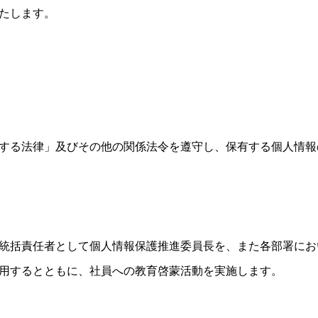
たします。
する法律」及びその他の関係法令を遵守し、保有する個人情報
統括責任者として個人情報保護推進委員長を、また各部署にお
用するとともに、社員への教育啓蒙活動を実施します。