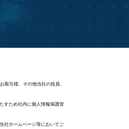
、お取引様、その他当社の役員、
たすため社内に個人情報保護管
当社ホームページ等においてご