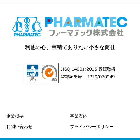
利他の心、宝積でありたい小さな商社
企業概要
事業案内
お問い合わせ
プライバシーポリシー