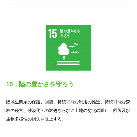
15．陸の豊かさを守ろう
陸域生態系の保護、回復、持続可能な利用の推進、持続可能な森
林の経営、砂漠化への対処ならびに土地の劣化の阻止・回復及び
生物多様性の損失を阻止する。