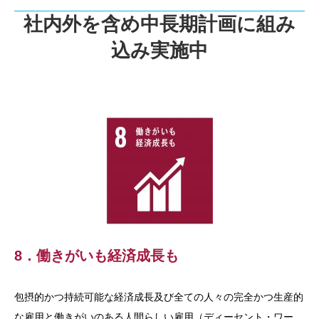
社内外を含め中長期計画に組み
込み実施中
8．働きがいも経済成長も
包摂的かつ持続可能な経済成長及び全ての人々の完全かつ生産的
な雇用と働きがいのある人間らしい雇用（ディーセント・ワー