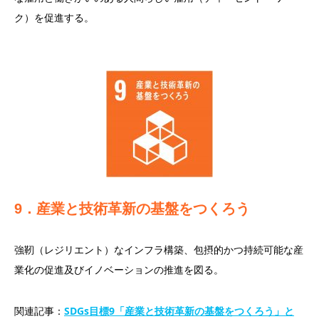
ク）を促進する。
9．産業と技術革新の基盤をつくろう
強靭（レジリエント）なインフラ構築、包摂的かつ持続可能な産
業化の促進及びイノベーションの推進を図る。
関連記事：
SDGs目標9「産業と技術革新の基盤をつくろう」と