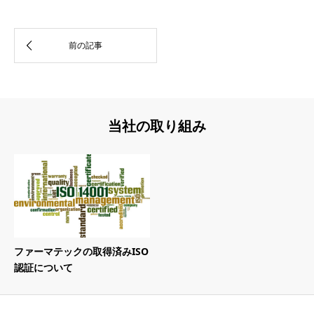
当社の取り組み
ファーマテックの取得済みISO
認証について