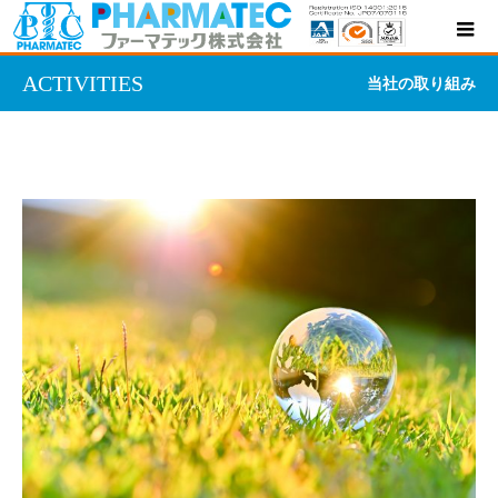
ACTIVITIES
当社の取り組み