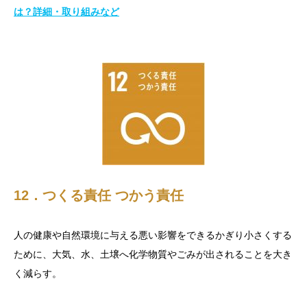
は？詳細・取り組みなど
12．つくる責任 つかう責任
人の健康や自然環境に与える悪い影響をできるかぎり小さくする
ために、大気、水、土壌へ化学物質やごみが出されることを大き
く減らす。