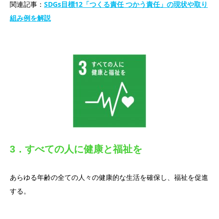
関連記事：
SDGs目標12「つくる責任 つかう責任」の現状や取り
組み例を解説
3．すべての人に健康と福祉を
あらゆる年齢の全ての人々の健康的な生活を確保し、福祉を促進
する。