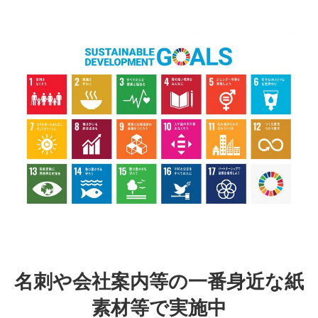
名刺や会社案内等の一番身近な紙
素材等で実施中