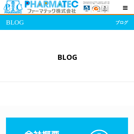
BLOG
ブログ
BLOG