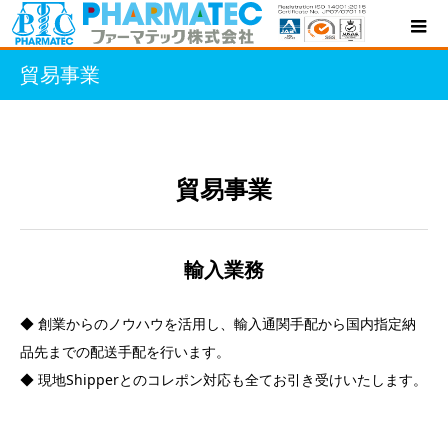
貿易事業
貿易事業
輸入業務
◆ 創業からのノウハウを活用し、輸入通関手配から国内指定納
品先までの配送手配を行います。
◆ 現地Shipperとのコレポン対応も全てお引き受けいたします。